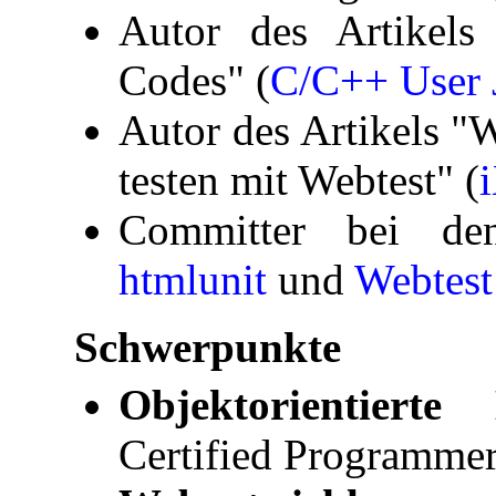
Autor des Artikels
Codes" (
C/C++ User 
Autor des Artikels 
testen mit Webtest" (
Committer bei de
htmlunit
und
Webtest
Schwerpunkte
Objektorientierte
Certified Programmer