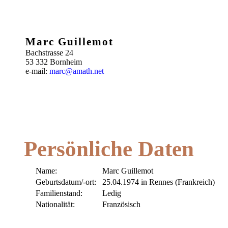
Marc Guillemot
Bachstrasse 24
53 332 Bornheim
e-mail:
marc@amath.net
Persönliche Daten
Name:
Marc Guillemot
Geburtsdatum/-ort:
25.04.1974 in Rennes (Frankreich)
Familienstand:
Ledig
Nationalität:
Französisch