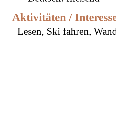
Aktivitäten / Interess
Lesen, Ski fahren, Wand